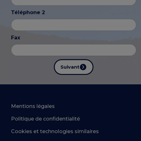
Téléphone 2
Fax
Suivant
Mentions légales
Politique de confidentialité
Cookies et technologies similaires