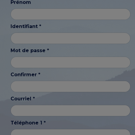
Prénom
Identifiant *
Mot de passe *
Confirmer *
Courriel *
Téléphone 1 *