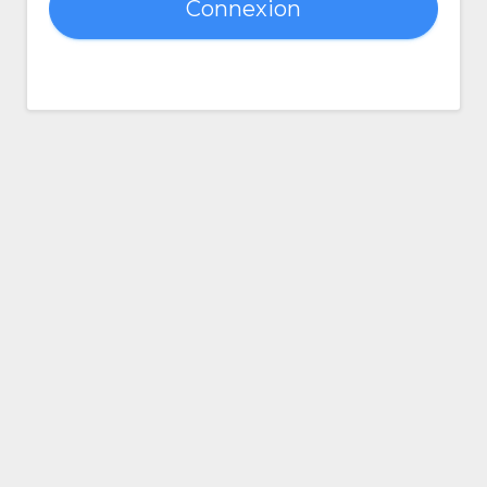
Connexion