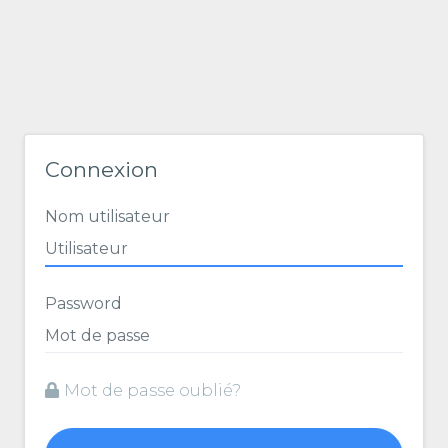
Connexion
Nom utilisateur
Password
Mot de passe oublié?